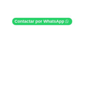
Contactar por WhatsApp