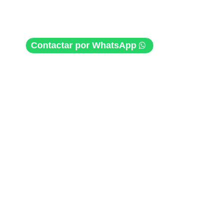
Contactar por WhatsApp