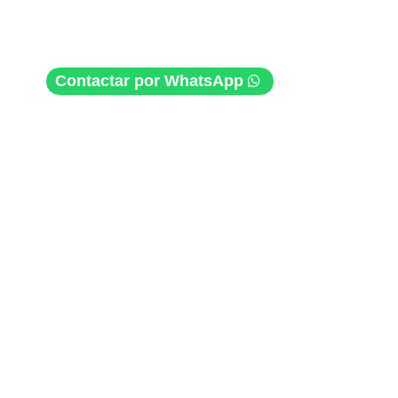
Contactar por WhatsApp