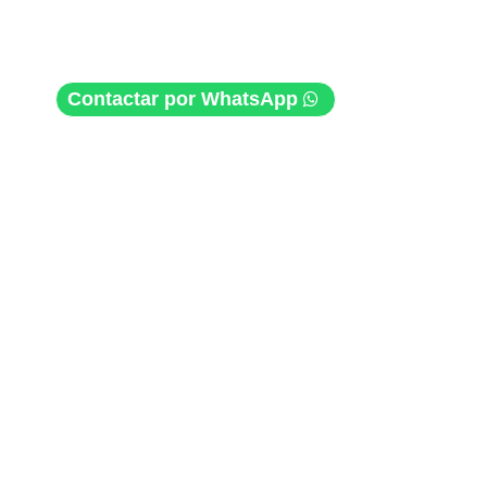
Contactar por WhatsApp