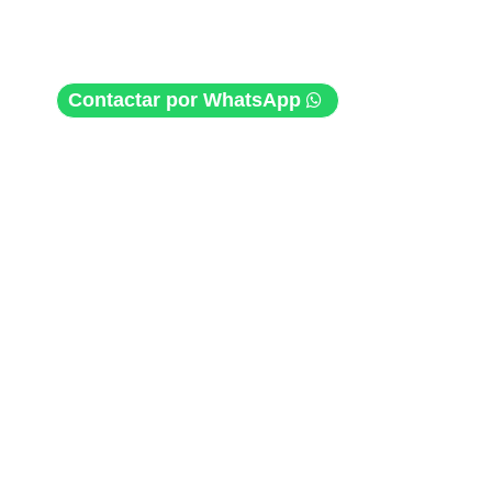
Contactar por WhatsApp