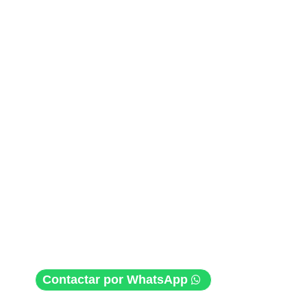
Contactar por WhatsApp